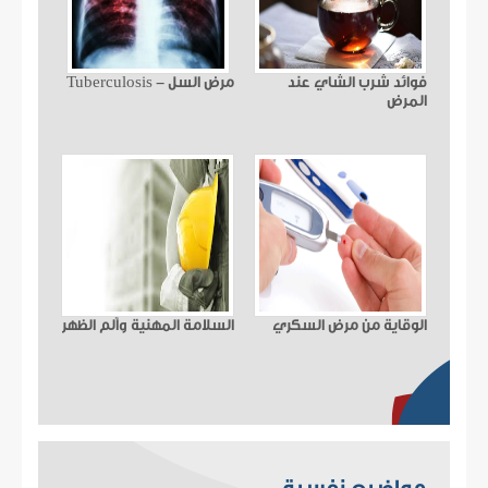
فوائد شرب الشاي عند
مرض السل - Tuberculosis
المرض
الوقاية من مرض السكري
السلامة المهنية وألم الظهر