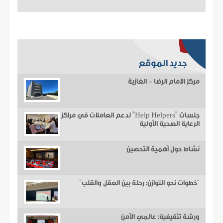
جديد الموقع
مركز الامام الرضا - الغازية
جلسات "Help Helpers" لدعم العاملات في مراكز
الرعاية الصحية الأولية
نشاط حول أهمية التحصين
“خطوات نحو التوازن: رحلة بين العقل والقلب”
ورشة تثقيفية: عالمي الآمن