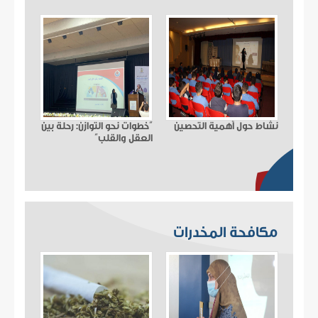
نشاط حول أهمية التحصين
“خطوات نحو التوازن: رحلة بين
العقل والقلب”
مكافحة المخدرات