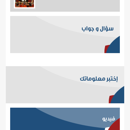
سؤال و جواب
إختبر معلوماتك
فيديو