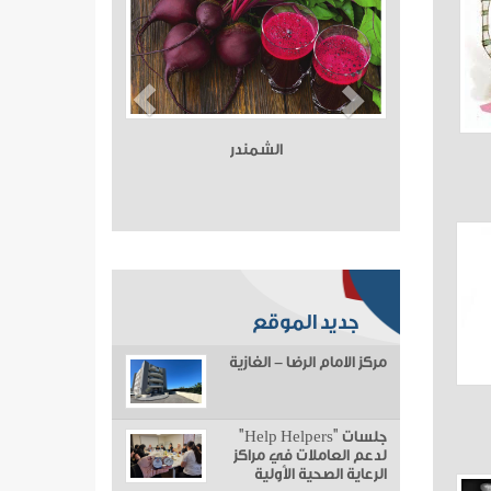
الشمندر
جديد الموقع
مركز الامام الرضا - الغازية
جلسات "Help Helpers"
لدعم العاملات في مراكز
الرعاية الصحية الأولية