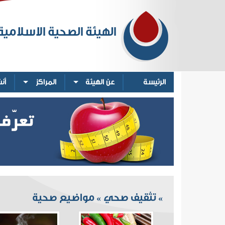
الهيئة الصحية الاسلامية
الرئيسة
عن الهيئة
المراكز
أن
تثقيف صحي
مواضيع صحية
»
»