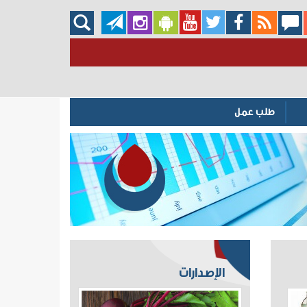
طلب عمل
الإصدارات