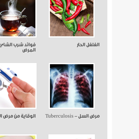
الفلفل الحار
فوائد شرب الشاي
المرض
مرض السل - Tuberculosis
الوقاية من مرض 