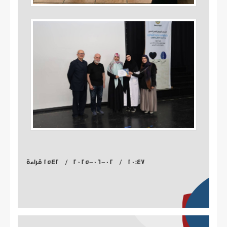
10:47 / 2025-06-02 / 1542 قراءة