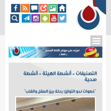
التصنيفات
أنشطة الهيئة
أنشطة
»
»
صحية
“خطوات نحو التوازن: رحلة بين العقل والقلب”