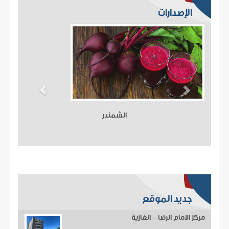
الإصدارات
الشمندر
جديد الموقع
مركز الامام الرضا - الغازية