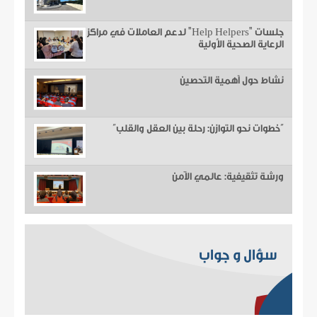
جلسات "Help Helpers" لدعم العاملات في مراكز
الرعاية الصحية الأولية
نشاط حول أهمية التحصين
“خطوات نحو التوازن: رحلة بين العقل والقلب”
ورشة تثقيفية: عالمي الآمن
سؤال و جواب