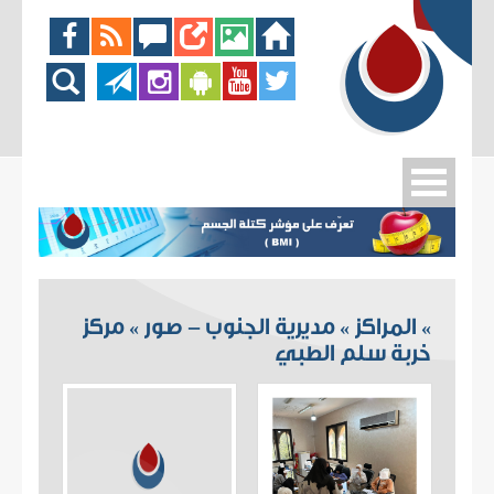
المراكز
مديرية الجنوب - صور
مركز
»
»
»
خربة سلم الطبي