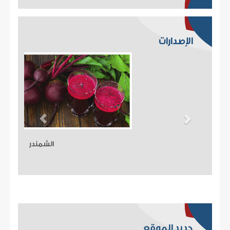
الإصدارات
الفلفل الحار
جديد الموقع