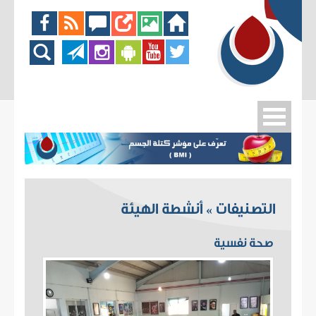
التصنيفات
أنشطة الهيئة
»
صحة نفسية