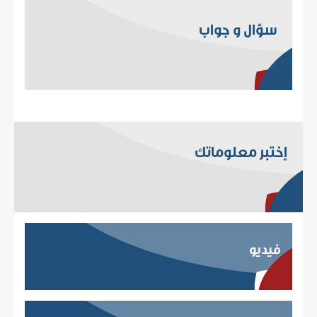
سؤال و جواب
إختبر معلوماتك
فيديو