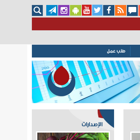
طلب عمل
الإصدارات