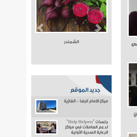
الشمندر
في
جديد الموقع
مركز الامام الرضا - الغازية
ن
جلسات "Help Helpers"
لدعم العاملات في مراكز
الرعاية الصحية الأولية