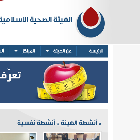
الهيئة الصحية الاسلامية
الرئيسة
عن الهيئة
المراكز
أن
أنشطة الهيئة
أنشطة نفسية
»
»