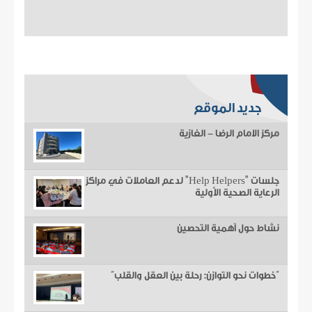
جديد الموقع
مركز الامام الرضا - الغازية
جلسات "Help Helpers" لدعم العاملات في مراكز
الرعاية الصحية الأولية
نشاط حول أهمية التحصين
“خطوات نحو التوازن: رحلة بين العقل والقلب”