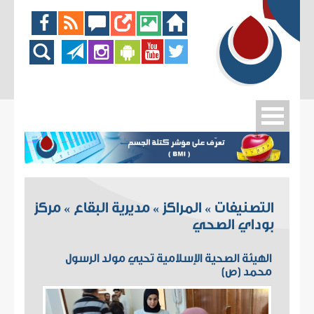
التصنيفات
المراكز
مديرية البقاع
مركز
»
»
»
بوداي الصحي
الهيئة الصحية الإسلامية تحيي مولد الرسول
محمد (ص)