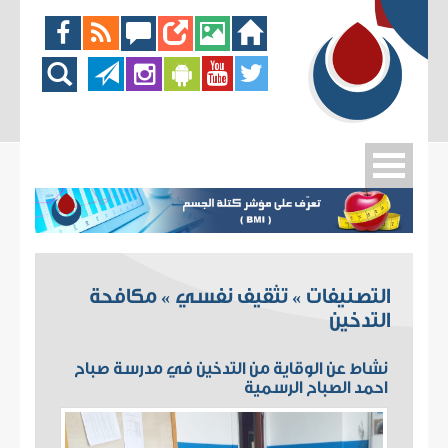
التصنيفات
تثقيف نفسي
مكافحة
»
»
التدخين
نشاط عن الوقاية من التدخين في مدرسة صباح
احمد الصباح الرسمية