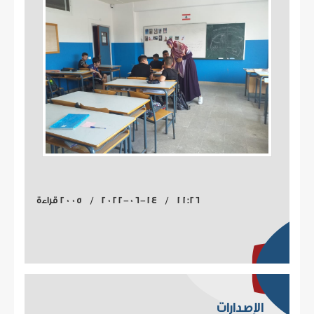
11:26 / 2022-06-14 / 2005 قراءة
الإصدارات