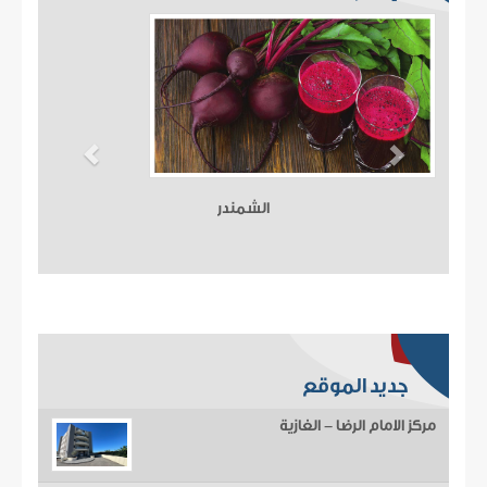
الشمندر
جديد الموقع
مركز الامام الرضا - الغازية