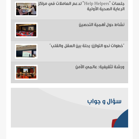
جلسات "Help Helpers" لدعم العاملات في مراكز
الرعاية الصحية الأولية
نشاط حول أهمية التحصين
“خطوات نحو التوازن: رحلة بين العقل والقلب”
ورشة تثقيفية: عالمي الآمن
سؤال و جواب