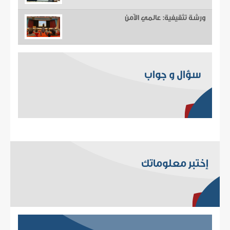
ورشة تثقيفية: عالمي الآمن
سؤال و جواب
إختبر معلوماتك