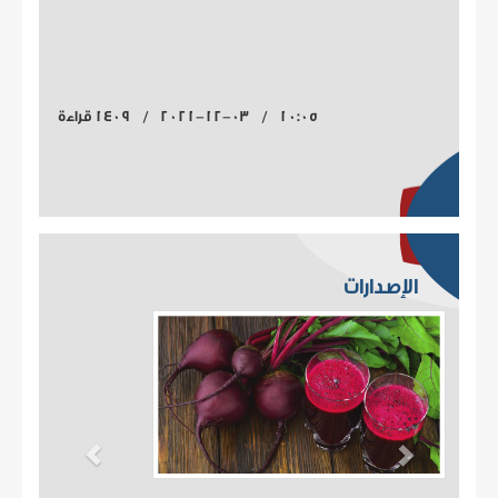
10:05 / 2021-12-03 / 1409 قراءة
الإصدارات